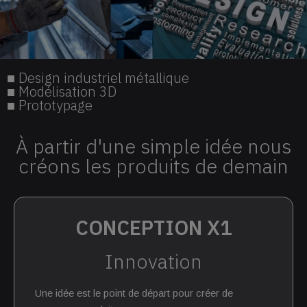
■ Design industriel métallique
■ Modélisation 3D
■ Prototypage
À partir d'une simple idée nous
créons les produits de demain
CONCEPTION X1
Innovation
Une idée est le point de départ pour créer de