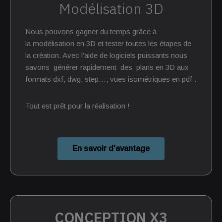
Modélisation 3D
Nous pouvons gagner du temps grâce à
la
modélisation en 3D et tester toutes les étapes de
la création. Avec l’aide de logiciels puissants nous
savons générer rapidement des plans en 3D aux
formats dxf, dwg, step…, vues isométriques en pdf .
Tout est prêt pour la réalisation !
En savoir d'avantage
CONCEPTION X3