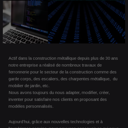
Actif dans la construction métallique depuis plus de 30 ans
notre entreprise a réalisé de nombreux travaux de
ferronnerie pour le secteur de la construction comme des
garde corps, des escaliers, des charpentes métallique, du
mobilier de jardin, etc.
Nous avons toujours du nous adapter, modifier, créer,
inventer pour satisfaire nos clients en proposant des
modèles personnalisés.
Aujourd’hui, grâce aux nouvelles technologies et à