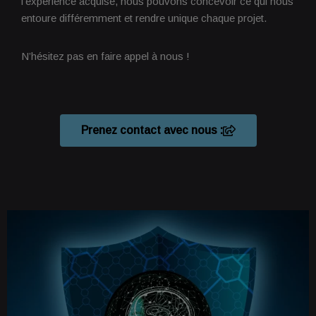
l’expérience acquise, nous pouvons concevoir ce qui nous
entoure différemment et rendre unique chaque projet.
N’hésitez pas en faire appel à nous !
Prenez contact avec nous :