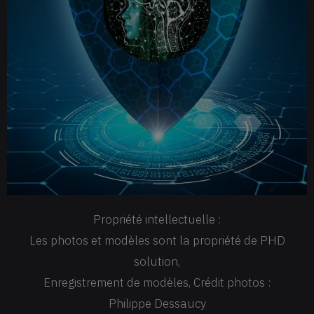
Propriété intellectuelle :
Les photos et modèles sont la propriété de PHD
solution,
Enregistrement de modèles, Crédit photos :
Philippe Dessaucy