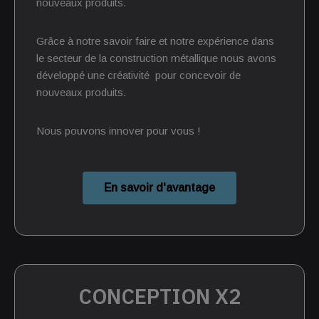
nouveaux produits.
Grâce à notre savoir faire et notre expérience dans
le secteur de la construction métallique nous avons
développé une créativité pour concevoir de
nouveaux produits.
Nous pouvons innover pour vous !
En savoir d'avantage
CONCEPTION X2