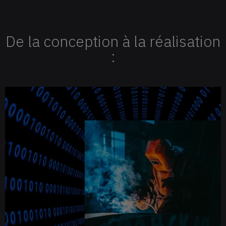
De la conception à la réalisation
: