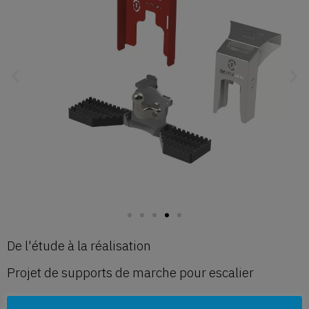
De l'étude à la réalisation
Projet de supports de marche pour escalier