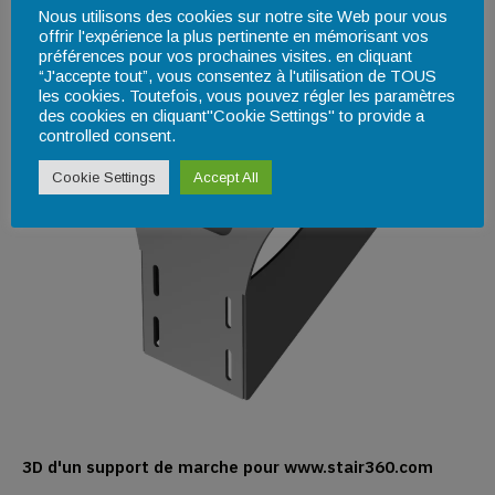
Nous utilisons des cookies sur notre site Web pour vous
offrir l'expérience la plus pertinente en mémorisant vos
préférences pour vos prochaines visites. en cliquant
“J'accepte tout”, vous consentez à l'utilisation de TOUS
les cookies. Toutefois, vous pouvez régler les paramètres
des cookies en cliquant"Cookie Settings" to provide a
controlled consent.
Cookie Settings
Accept All
3D d'un support de marche pour www.stair360.com