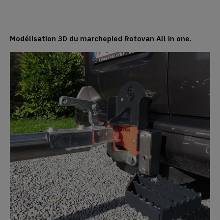
Modélisation 3D du marchepied Rotovan All in one.