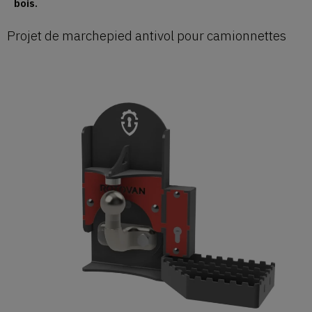
bois.
Projet de marchepied antivol pour camionnettes