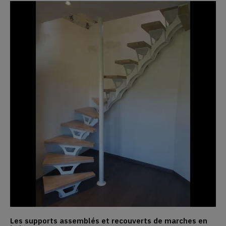
Les supports assemblés et recouverts de marches en