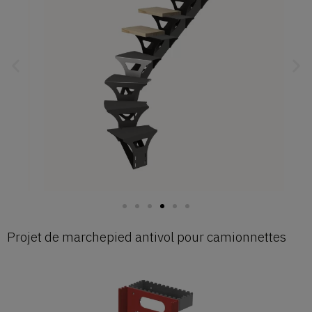
Projet de marchepied antivol pour camionnettes