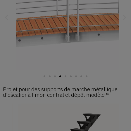
Projet pour des supports de marche métallique
d'escalier à limon central et dépôt modèle ®