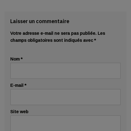
Laisser un commentaire
Votre adresse e-mail ne sera pas publiée.
Les
champs obligatoires sont indiqués avec
*
Nom
*
E-mail
*
Site web