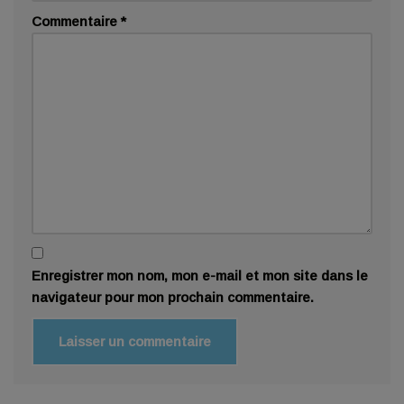
Commentaire
*
Enregistrer mon nom, mon e-mail et mon site dans le
navigateur pour mon prochain commentaire.